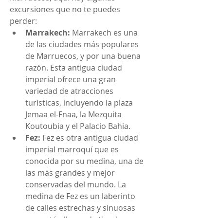
excursiones que no te puedes 
perder:
Marrakech:
 Marrakech es una 
de las ciudades más populares 
de Marruecos, y por una buena 
razón. Esta antigua ciudad 
imperial ofrece una gran 
variedad de atracciones 
turísticas, incluyendo la plaza 
Jemaa el-Fnaa, la Mezquita 
Koutoubia y el Palacio Bahia.
Fez:
 Fez es otra antigua ciudad 
imperial marroquí que es 
conocida por su medina, una de 
las más grandes y mejor 
conservadas del mundo. La 
medina de Fez es un laberinto 
de calles estrechas y sinuosas 