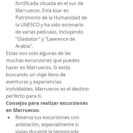
fortificada situada en el sur de 
Marruecos. Esta ksar es 
Patrimonio de la Humanidad de 
la UNESCO y ha sido escenario 
de varias películas, incluyendo 
"Gladiator" y "Lawrence de 
Arabia".
Estas son solo algunas de las 
muchas excursiones que puedes 
hacer en Marruecos. Si estás 
buscando un viaje lleno de 
aventuras y experiencias 
inolvidables, Marruecos es el destino 
perfecto para ti.
Consejos para realizar excursiones 
en Marruecos:
Reserva tus excursiones con 
antelación, especialmente si 
viajas durante la temporada 