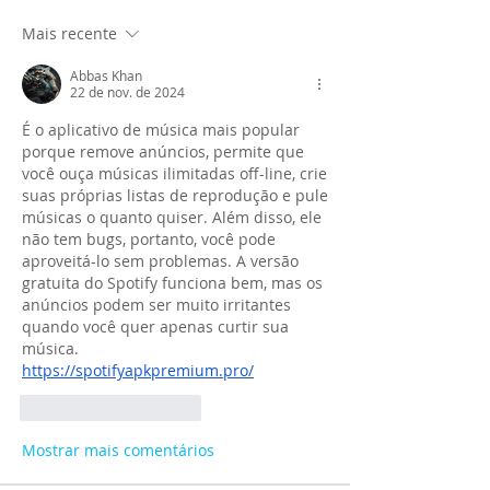
Mais recente
Abbas Khan
22 de nov. de 2024
É o aplicativo de música mais popular 
porque remove anúncios, permite que 
você ouça músicas ilimitadas off-line, crie 
suas próprias listas de reprodução e pule 
músicas o quanto quiser. Além disso, ele 
não tem bugs, portanto, você pode 
aproveitá-lo sem problemas. A versão 
gratuita do Spotify funciona bem, mas os 
anúncios podem ser muito irritantes 
quando você quer apenas curtir sua 
música.
https://spotifyapkpremium.pro/
Curtir
Responder
Mostrar mais comentários