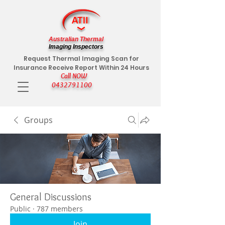
Australian Thermal
Imaging Inspectors
Request Thermal Imaging Scan for
Insurance Receive Report Within 24 Hours
Call NOW
0432791100
Groups
General Discussions
Public
·
787 members
Join