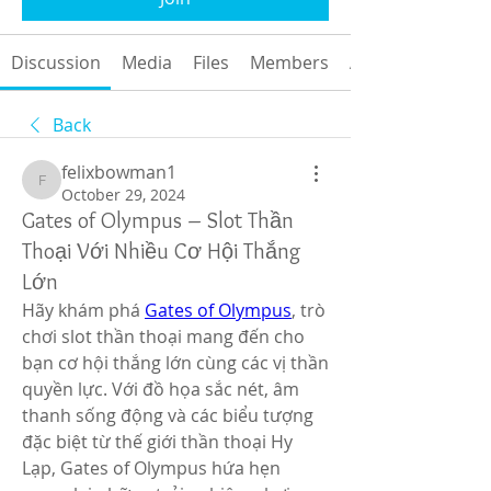
Discussion
Media
Files
Members
About
Back
felixbowman1
felixbowman1
October 29, 2024
Gates of Olympus – Slot Thần
Thoại Với Nhiều Cơ Hội Thắng
Lớn
Hãy khám phá 
Gates of Olympus
, trò 
chơi slot thần thoại mang đến cho 
bạn cơ hội thắng lớn cùng các vị thần 
quyền lực. Với đồ họa sắc nét, âm 
thanh sống động và các biểu tượng 
đặc biệt từ thế giới thần thoại Hy 
Lạp, Gates of Olympus hứa hẹn 