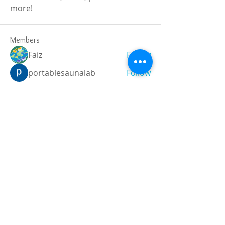
more!
Members
Faiz
Follow
portablesaunalab
Follow
Auscanz Overseas Education Pvt Ltd
Follow
CourseworkWriting
Follow
theodoreroosevelt184
Follow
theodoreroosevelt184
See All Members (788)
Registered and
Thermal Inspections
Qualified:
M.Eng,
MIEAust,