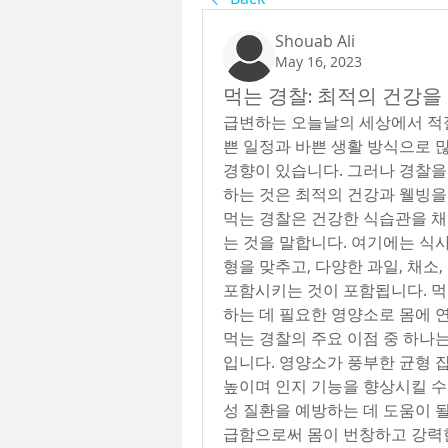
Shouab Ali
May 16, 2023
먹는 경찰: 최적의 건강을
급변하는 오늘날의 세상에서 적절
쁜 일정과 바쁜 생활 방식으로 
경향이 있습니다. 그러나 경찰을
하는 것은 최적의 건강과 웰빙을
먹는 경찰은 건강한 식습관을 채
는 것을 말합니다. 여기에는 식
형을 맞추고, 다양한 과일, 채소,
포함시키는 것이 포함됩니다. 먹
하는 데 필요한 영양소로 몸에 
먹는 경찰의 주요 이점 중 하나
입니다. 영양소가 풍부한 균형 
높이며 인지 기능을 향상시킬 수 
성 질환을 예방하는 데 도움이 될
급함으로써 몸이 번창하고 강력한