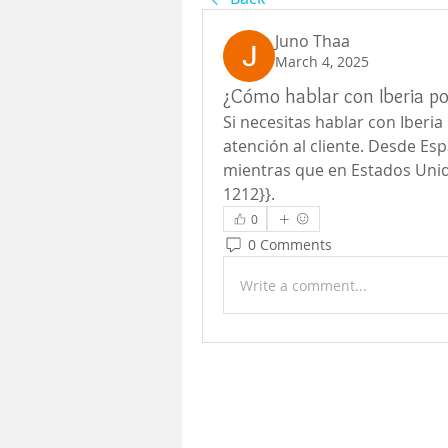
Juno Thaa
March 4, 2025
¿Cómo hablar con Iberia po
Si necesitas hablar con Iberia
atención al cliente. Desde Esp
mientras que en Estados Unid
1212}}.
0
0 Comments
Write a comment...