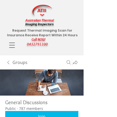
Australian Thermal
Imaging Inspectors
Request Thermal Imaging Scan for
Insurance Receive Report Within 24 Hours
Call NOW
0432791100
Groups
General Discussions
Public
·
787 members
Join