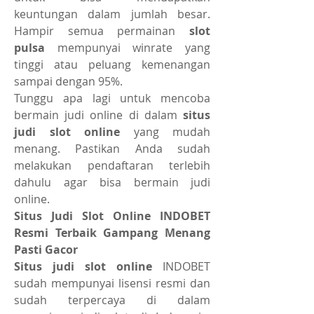
keuntungan dalam jumlah besar. 
Hampir semua permainan 
slot 
pulsa 
mempunyai winrate yang 
tinggi atau peluang kemenangan 
sampai dengan 95%. 
Tunggu apa lagi untuk mencoba 
bermain judi online di dalam 
situs 
judi slot online 
yang mudah 
menang. Pastikan Anda sudah 
melakukan pendaftaran terlebih 
dahulu agar bisa bermain judi 
online. 
Situs Judi Slot Online INDOBET 
Resmi Terbaik Gampang Menang 
Pasti Gacor 
Situs judi slot online 
INDOBET 
sudah mempunyai lisensi resmi dan 
sudah terpercaya di dalam 