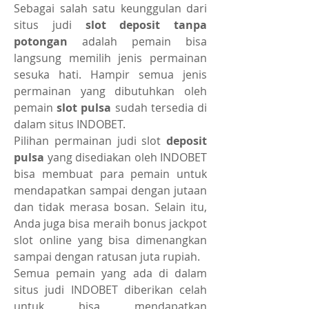
Sebagai salah satu keunggulan dari 
situs judi 
slot deposit tanpa 
potongan
 adalah pemain bisa 
langsung memilih jenis permainan 
sesuka hati. Hampir semua jenis 
permainan yang dibutuhkan oleh 
pemain 
slot pulsa 
sudah tersedia di 
dalam situs INDOBET. 
Pilihan permainan judi slot
 deposit 
pulsa 
yang disediakan oleh INDOBET 
bisa membuat para pemain untuk 
mendapatkan sampai dengan jutaan 
dan tidak merasa bosan. Selain itu, 
Anda juga bisa meraih bonus jackpot 
slot online yang bisa dimenangkan 
sampai dengan ratusan juta rupiah. 
Semua pemain yang ada di dalam 
situs judi INDOBET diberikan celah 
untuk bisa mendapatkan 