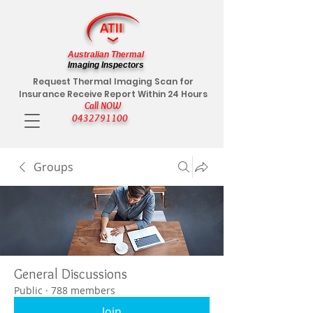
Australian Thermal
Imaging Inspectors
Request Thermal Imaging Scan for
Insurance Receive Report Within 24 Hours
Call NOW
0432791100
Groups
General Discussions
Public
·
788 members
Join