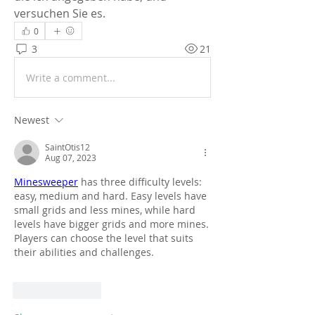
versuchen Sie es.
0
3
21
Write a comment...
Newest
SaintOtis12
Aug 07, 2023
Minesweeper
 has three difficulty levels: 
easy, medium and hard. Easy levels have 
small grids and less mines, while hard 
levels have bigger grids and more mines. 
Players can choose the level that suits 
their abilities and challenges.
Like
Reply