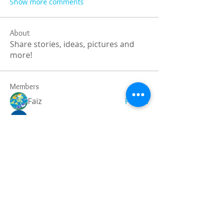
Show more comments
About
Share stories, ideas, pictures and
more!
Members
Faiz
Follow
portablesaunalab
Follow
Auscanz Overseas Education Pvt Ltd
Follow
CourseworkWriting
Follow
theodoreroosevelt184
Follow
theodoreroosevelt184
See All Members (788)